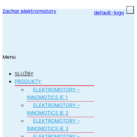
Zachar elektromotory
Menu
SLUŽBY
PRODUKTY
ELEKTROMOTORY –
INNOMOTICS IE 1
ELEKTROMOTORY –
INNOMOTICS IE 2
ELEKTROMOTORY –
INNOMOTICS IE 3
ELEKTROMOTORY –