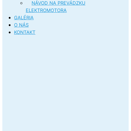
NÁVOD NA PREVÁDZKU
ELEKTROMOTORA
GALÉRIA
O NÁS
KONTAKT