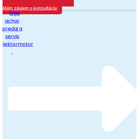
Mám záujem o konzultáciu