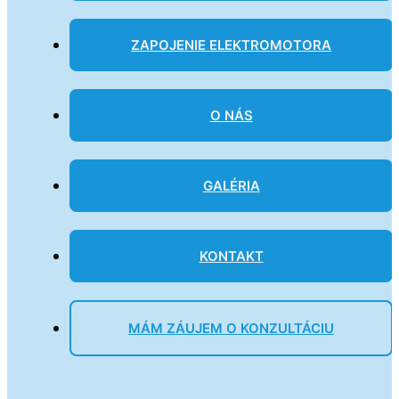
ZAPOJENIE ELEKTROMOTORA
O NÁS
GALÉRIA
KONTAKT
MÁM ZÁUJEM O KONZULTÁCIU