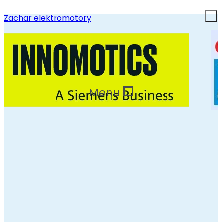
Zachar elektromotory
Menu