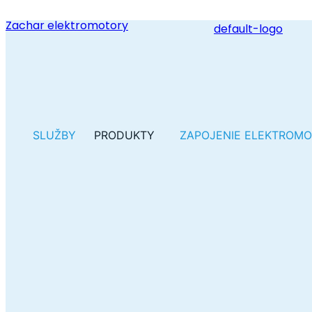
Zachar elektromotory
SLUŽBY
PRODUKTY
ZAPOJENIE ELEKTROM