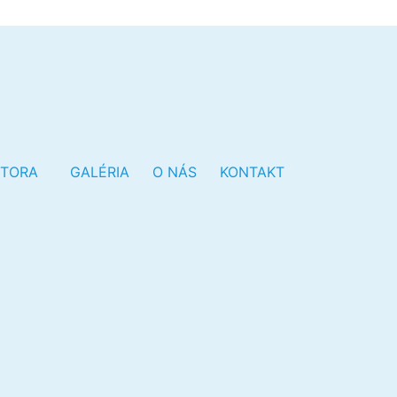
OTORA
GALÉRIA
O NÁS
KONTAKT